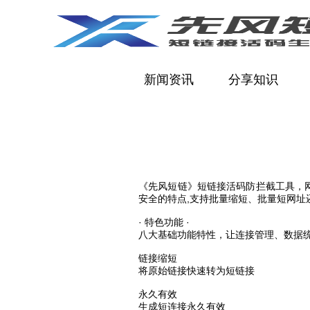
首页
新闻资讯
分享知识
《先风短链》短链接活码防拦截工具，网
安全的特点,支持批量缩短、批量短网址
· 特色功能 ·
八大基础功能特性，让连接管理、数据统
链接缩短
将原始链接快速转为短链接
永久有效
生成短连接永久有效