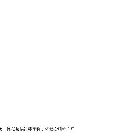
接，降低短信计费字数；轻松实现推广场