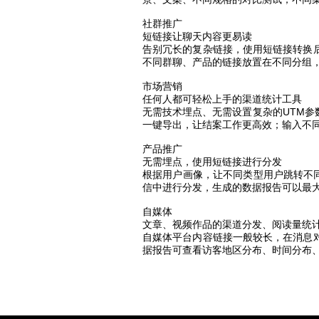
社群推广
短链接让聊天内容更易读
告别冗长的复杂链接，使用短链接转换
不同群聊、产品的链接放置在不同分组
市场营销
任何人都可轻松上手的渠道统计工具
无需技术埋点、无需设置复杂的UTM
一键导出，让结案工作更高效；输入不
产品推广
无需埋点，使用短链接进行分发
根据用户画像，让不同类型用户跳转不
信中进行分发，生成的数据报告可以最
自媒体
文章、视频作品的渠道分发、阅读量统
自媒体平台内容链接一般较长，在消息
据报告可查看访客地区分布、时间分布、