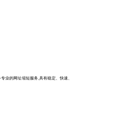
务专业的网址缩短服务,具有稳定、快速、