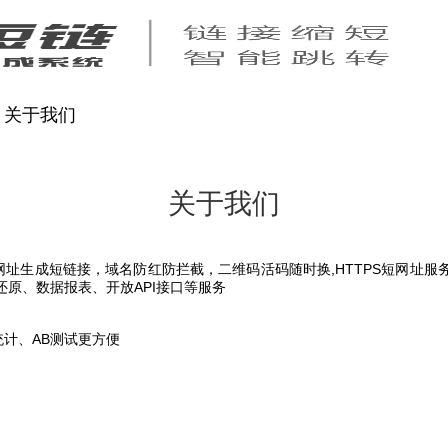
关于我们
关于我们
址生成短链接，域名防红防拦截，二维码活码随时换,HTTPS短网址服
还原、数据报表、开放API接口等服务
计、AB测试更方便