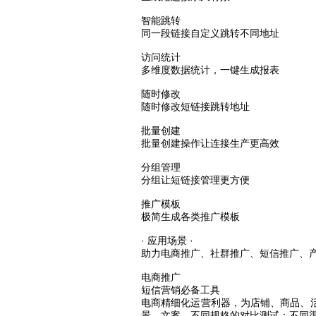
智能跳转
同一段链接自定义跳转不同地址
访问统计
多维度数据统计，一键生成报表
随时修改
随时修改短链接跳转地址
批量创建
批量创建操作让连接生产更高效
分组管理
分组让短链接管理更方便
推广模板
极简生成各类推广模板
· 应用场景 ·
助力电商推广、社群推广、短信推广、
电商推广
短信营销必备工具
电商精细化运营利器，为店铺、商品、
景、文案、不同规格的对比测试；不同