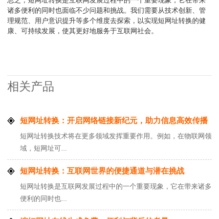
诸多便利的同时也面临不少问题和挑战。我们需要从技术创新、管
理规范、用户意识提升等多个维度去探索，以实现短网址转换的健
康、可持续发展，使其更好地服务于互联网社会。
相关产品
短网址转换：开启网络链接新纪元，助力信息高效传播
短网址转换技术将在更多领域发挥重要作用。例如，在物联网领
域，短网址可...
短网址转换：互联网世界的便捷通道与潜在挑战
短网址转换是互联网发展过程中的一个重要现象，它在带来诸多
便利的同时也...