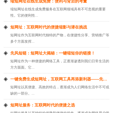
缩短网址在线生成免费：便利与背后的考量
缩短网址在线生成免费服务在互联网领域具有不可忽视的重要
性。它的便利性...
短网址：互联网时代的便捷缩影与潜在挑战
短网址作为互联网时代独特的产物，在便捷性分享、营销推广等
多个方面发挥...
先风短链：短网址大揭秘：一键缩短你的链接！
短网址作为一种便捷的网络工具，正逐渐渗透到我们日常生活的
方方面面。它...
一键免费生成短网址，互联网工具再添新利器——先风短网址生成工具
短网址以其便捷、高效的特点，逐渐成为人们网络生活中不可或
缺的一部分。...
短网址服务：互联网时代的便捷之选
短网址服务以其独特的优势和便捷的操作，逐渐成为网络用户管