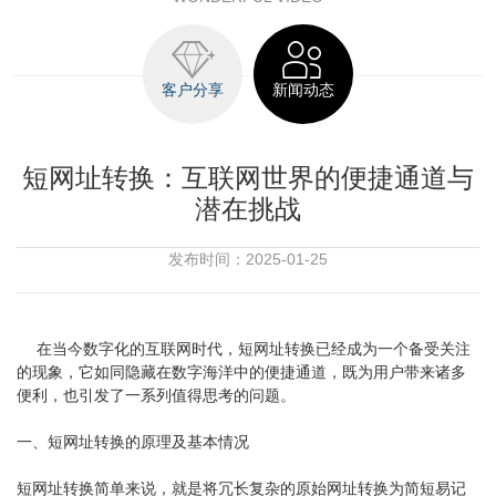
客户分享
新闻动态
短网址转换：互联网世界的便捷通道与
潜在挑战
发布时间：2025-01-25
在当今数字化的互联网时代，短网址转换已经成为一个备受关注
的现象，它如同隐藏在数字海洋中的便捷通道，既为用户带来诸多
便利，也引发了一系列值得思考的问题。
一、短网址转换的原理及基本情况
短网址转换简单来说，就是将冗长复杂的原始网址转换为简短易记