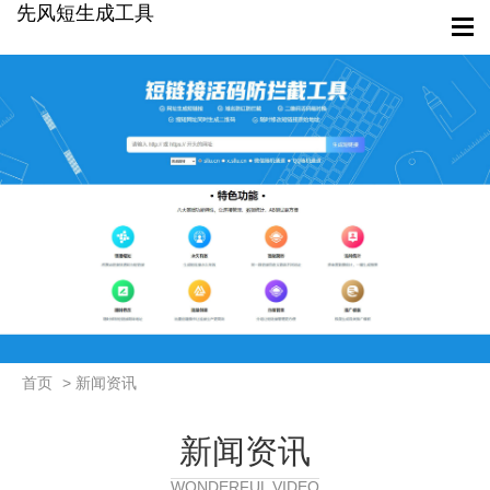
先风短生成工具
首页
> 新闻资讯
新闻资讯
WONDERFUL VIDEO